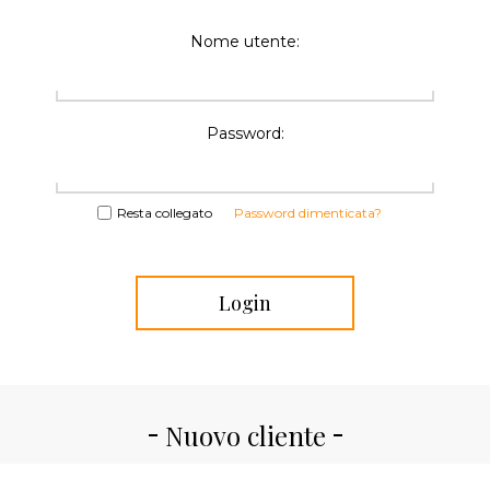
Nome utente:
Password:
Resta collegato
Password dimenticata?
Nuovo cliente