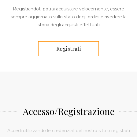
Registrandoti potrai acquistare velocemente, essere
sempre aggiornato sullo stato degli ordini e rivedere la
storia degli acquisti effettuati
Accesso/Registrazione
Accedi utilizzando le credenziali del nostro sito o registrati