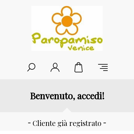
Benvenuto, accedi!
Cliente già registrato