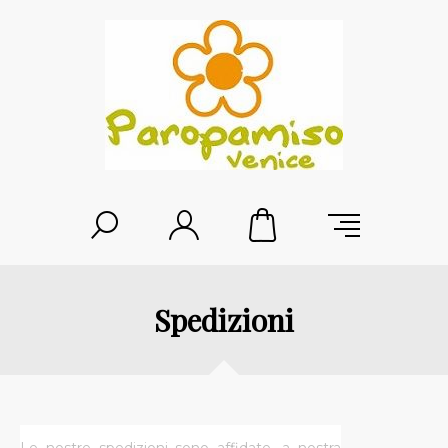
Spedizioni